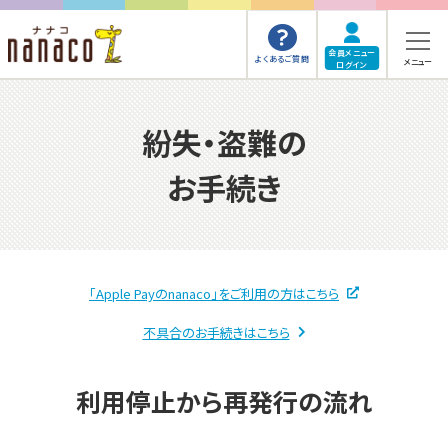
会員メニュー
よくあるご質問
メニュー
ログイン
紛失・盗難の
お手続き
「Apple Payのnanaco」をご利用の方はこちら
不具合のお手続きはこちら
利用停止から再発行の流れ