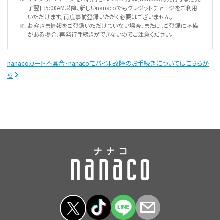
了翌日5:00AM以降、新しいnanacoでもクレジットチャージをご利用
いただけます。再度事前登録いただく必要はございません。
お客さま情報をご登録いただけていない場合、または、ご登録に不備
がある場合、再発行手続きができないのでご注意ください。
nanacoカード不具合･nanacoモバイル故障のお手続きについてはこちらか
ら