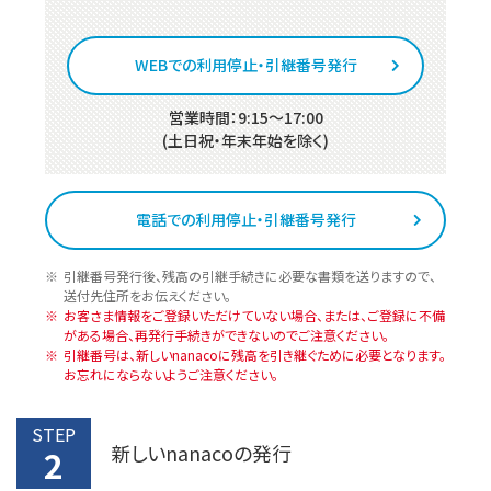
WEBでの利用停止・引継番号発行
営業時間：9:15～17:00
(土日祝・年末年始を除く)
電話での利用停止・引継番号発行
引継番号発行後、残高の引継手続きに必要な書類を送りますので、
送付先住所をお伝えください。
お客さま情報をご登録いただけていない場合、または、ご登録に不備
がある場合、再発行手続きができないのでご注意ください。
引継番号は、新しいnanacoに残高を引き継ぐために必要となります。
お忘れにならないようご注意ください。
STEP
新しいnanacoの発行
2