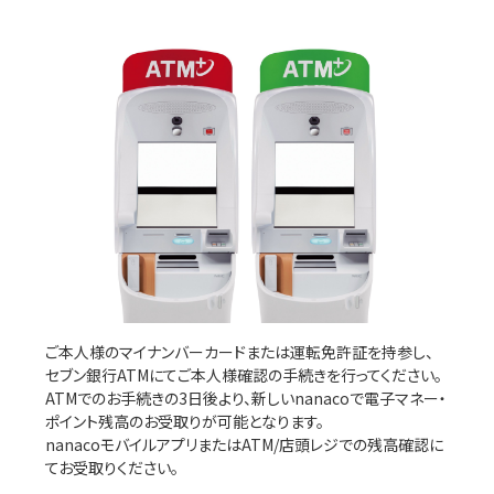
ご本人様のマイナンバーカードまたは運転免許証を持参し、
セブン銀行ATMにてご本人様確認の手続きを行ってください。
ATMでのお手続きの3日後より、新しいnanacoで電子マネー・
ポイント残高のお受取りが可能となります。
nanacoモバイルアプリまたはATM/店頭レジでの残高確認に
てお受取りください。