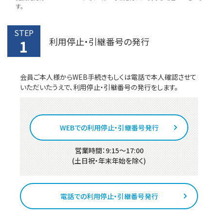
す。
STEP
利用停止・引継番号の発行
1
会員ご本人様からWEB手続きもしくは電話で本人確認させて
いただいたうえで、利用停止・引継番号の発行をします。
WEBでの利用停止・引継番号発行
営業時間：9:15～17:00
(土日祝・年末年始を除く)
電話での利用停止・引継番号発行