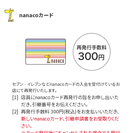
nanacoカード
セブン‐イレブンなどnanacoカードの入会を受付けているお
店にて再発行いたします。
[1]
店員にnanacoカード再発行の旨をお申し出いた
だき、引継番号をお伝えください。
[2]
再発行手数料 300円(税込)をお支払いいただき、
新しいnanacoカード、引継申請書をお受取りくだ
さい。
※カード発行後にキャンセルされた場合でも発行