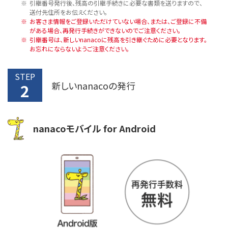
引継番号発行後、残高の引継手続きに必要な書類を送りますので、
送付先住所をお伝えください。
お客さま情報をご登録いただけていない場合、または、ご登録に不備
がある場合、再発行手続きができないのでご注意ください。
引継番号は、新しいnanacoに残高を引き継ぐために必要となります。
お忘れにならないようご注意ください。
STEP
新しいnanacoの発行
2
nanacoモバイル for Android