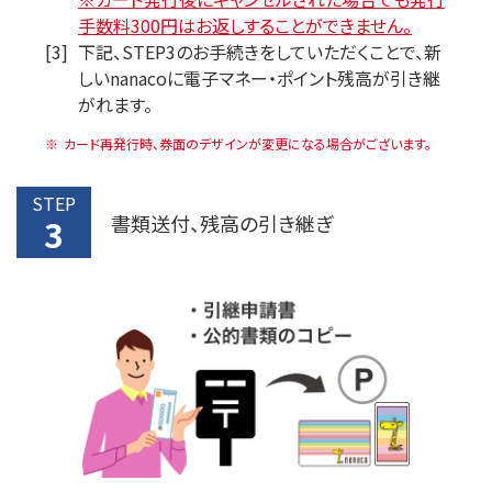
手数料300円はお返しすることができません。
[3]
下記、STEP3のお手続きをしていただくことで、新
しいnanacoに電子マネー・ポイント残高が引き継
がれます。
カード再発行時、券面のデザインが変更になる場合がございます。
STEP
書類送付、残高の引き継ぎ
3