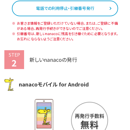
電話での利用停止・引継番号発行
お客さま情報をご登録いただけていない場合、または、ご登録に不備
がある場合、再発行手続きができないのでご注意ください。
引継番号は、新しいnanacoに残高を引き継ぐために必要となります。
お忘れにならないようご注意ください。
STEP
新しいnanacoの発行
2
nanacoモバイル for Android