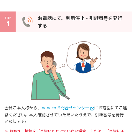
お電話にて、利用停止・引継番号を発行
STEP
1
する
会員ご本人様から、
nanacoお問合せセンター
にお電話にてご連
絡ください。本人確認させていただいたうえで、引継番号を発行
いたします。
お客さま情報をご登録いただけていない場合、または、ご登録に不