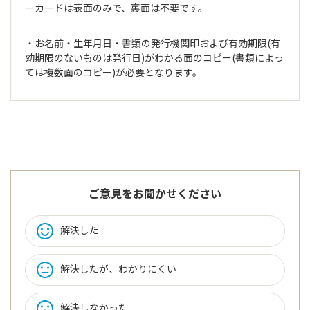
ーカードは表面のみで、裏面は不要です。
・お名前・生年月日・書類の発行機関印および有効期限(有
効期限のないものは発行日)がわかる面のコピー(書類によっ
ては複数面のコピー)が必要となります。
ご意見をお聞かせください
解決した
解決したが、わかりにくい
解決しなかった