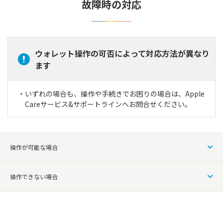
故障時の対応
ウォレット操作の可否によって対応方法が異なり
ます
いずれの場合も、操作や手続きでお困りの場合は、Apple
Careサービス&サポートラインへお問合せください。
操作が可能な場合
操作できない場合