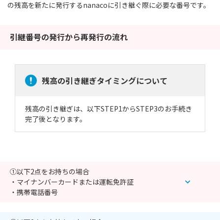
の残高を新たに発行するnanacoに引き継ぐ際に必要な番号です。
引継番号の発行から再発行の流れ
残高の引き継ぎタイミングについて
残高の引き継ぎは、以下STEP1からSTEP3のお手続き
完了後となります。
①以下2点をお持ちの場合
・マイナンバーカードまたは運転免許証
・携帯電話番号