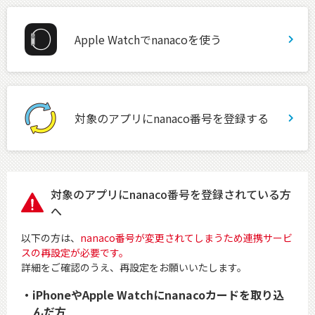
Apple Watchでnanacoを使う
対象のアプリにnanaco番号を登録する
対象のアプリにnanaco番号を登録されている方
へ
以下の方は、
nanaco番号が変更されてしまうため連携サービ
スの再設定が必要です。
詳細をご確認のうえ、再設定をお願いいたします。
iPhoneやApple Watchにnanacoカードを取り込
んだ方