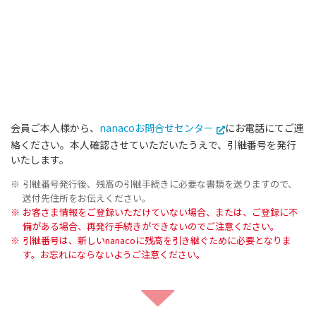
会員ご本人様から、
nanacoお問合せセンター
にお電話にてご連
絡ください。本人確認させていただいたうえで、引継番号を発行
いたします。
引継番号発行後、残高の引継手続きに必要な書類を送りますので、
送付先住所をお伝えください。
お客さま情報をご登録いただけていない場合、または、ご登録に不
備がある場合、再発行手続きができないのでご注意ください。
引継番号は、新しいnanacoに残高を引き継ぐために必要となりま
す。お忘れにならないようご注意ください。