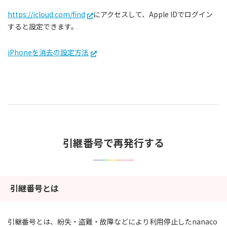
https://icloud.com/find
にアクセスして、Apple IDでログイン
すると設定できます。
iPhoneを消去の設定方法
引継番号で再発行する
引継番号とは
引継番号とは、紛失・盗難・故障などにより利用停止したnanaco