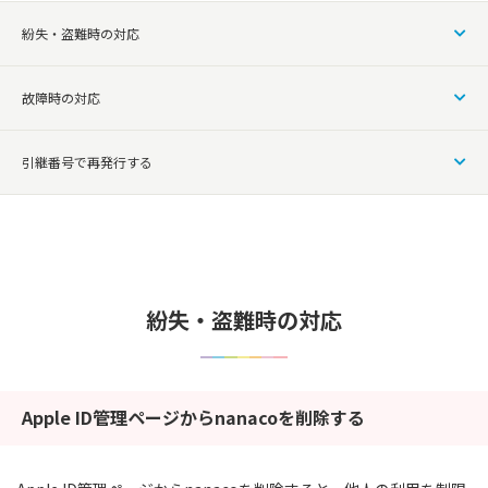
紛失・盗難時の対応
故障時の対応
引継番号で再発行する
紛失・盗難時の対応
Apple ID管理ページからnanacoを削除する