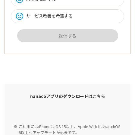
サービス改善を希望する
送信する
nanacoアプリのダウンロードはこちら
ご利用にはiPhoneはiOS 15以上、Apple WatchはwatchOS
8以上へアップデートが必要です。