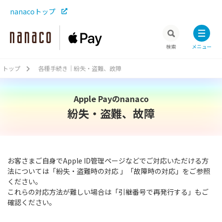
nanacoトップ
検索
メニュー
トップ
各種手続き｜紛失・盗難、故障
Apple Payのnanaco
紛失・盗難、故障
お客さまご自身でApple ID管理ページなどでご対応いただける方
法については「紛失・盗難時の対応 」「故障時の対応」をご参照
ください。
これらの対応方法が難しい場合は「引継番号で再発行する」もご
確認ください。