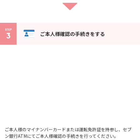
STEP
ご本人様確認の手続きをする
3
ご本人様のマイナンバーカードまたは運転免許証を持参し、セブ
ン銀行ATMにてご本人様確認の手続きを行ってください。