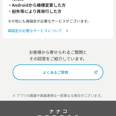
Androidから機種変更した方
紛失等により再発行した方
その他にも再設定が必要なサービスがございます。
再設定が必要なサービスについて
お客様から寄せられるご質問と
その回答をご紹介しています。
よくあるご質問
アプリの画面や画面遷移は一部異なる場合がございます。