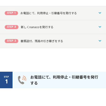
STEP 1
お電話にて、利用停止・引継番号を発行する
STEP 2
新しくnanacoを発行する
STEP 3
書類送付、残高の引き継ぎをする
お電話にて、利用停止・引継番号を発行
STEP
1
する