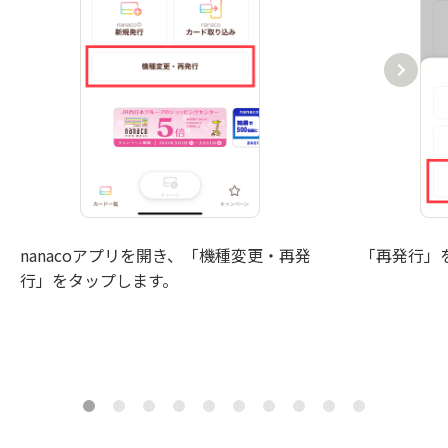
nanacoアプリを開き、「機種変更・再発
「再発行」
行」をタップします。