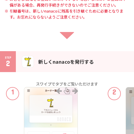
備がある場合、再発行手続きができないのでご注意ください。
引継番号は、新しいnanacoに残高を引き継ぐために必要となりま
す。お忘れにならないようご注意ください。
STEP
新しくnanacoを発行する
2
スワイプでタブをご覧いただけます
1
2