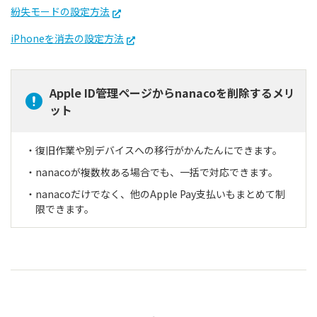
紛失モードの設定方法
iPhoneを消去の設定方法
Apple ID管理ページからnanacoを削除するメリ
ット
復旧作業や別デバイスへの移行がかんたんにできます。
nanacoが複数枚ある場合でも、一括で対応できます。
nanacoだけでなく、他のApple Pay支払いもまとめて制
限できます。