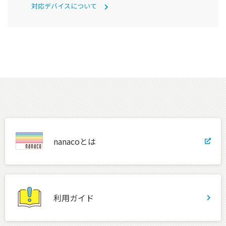
対応デバイスについて
nanacoとは
利用ガイド