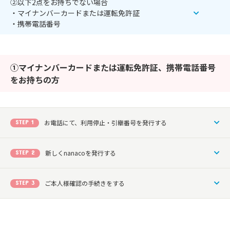
②以下2点をお持ちでない場合
・マイナンバーカードまたは運転免許証
・携帯電話番号
①マイナンバーカードまたは運転免許証、携帯電話番号
をお持ちの方
STEP 1
お電話にて、利用停止・引継番号を発行する
STEP 2
新しくnanacoを発行する
STEP 3
ご本人様確認の手続きをする