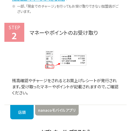
一部、「現金でのチャージ」を行ってもお受け取りできない加盟店がご
ざいます。
STEP
マネーやポイントのお受け取り
2
残高確認やチャージをされるとお買上げレシートが発行され
ます。受け取ったマネーやポイントが記載されますので、ご確認
ください。
nanacoモバイルアプリ
店頭