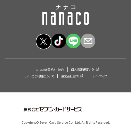
nanaco会員規約・特約
個人情報保護方針
サイトのご利用について
運営会社案内
サイトマップ
Copyright© Seven Card Service Co., Ltd. All Rights Reserved.