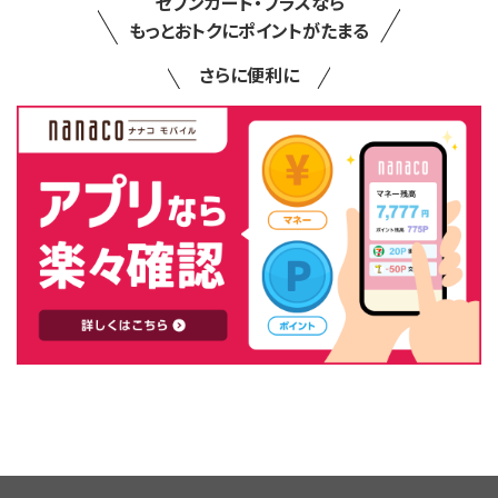
セブンカード・プラスなら
もっとおトクにポイントがたまる
さらに便利に