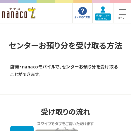
会員メニュー
よくあるご質問
メニュー
ログイン
センターお預り分を受け取る方法
店頭・nanacoモバイルで、センターお預り分を受け取る
ことができます。
受け取りの流れ
スワイプでタブをご覧いただけます