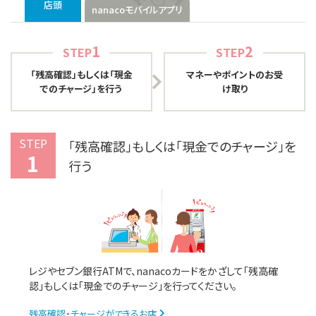
店頭
nanacoモバイルアプリ
1
2
STEP
STEP
「残高確認」もしくは「現金
マネーやポイントのお受
でのチャージ」を行う
け取り
STEP
「残高確認」もしくは「現金でのチャージ」を
1
行う
レジやセブン銀行ATMで、nanacoカードをかざして「残高確
認」もしくは「現金でのチャージ」を行ってください。
残高確認・チャージができるお店