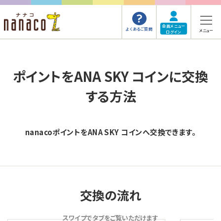
会員メニュー
よくあるご質問
メニュー
ログイン
ポイントをANA SKY コインに交換
する方法
nanacoポイントをANA SKY コインへ交換できます。
交換の流れ
スワイプでタブをご覧いただけます