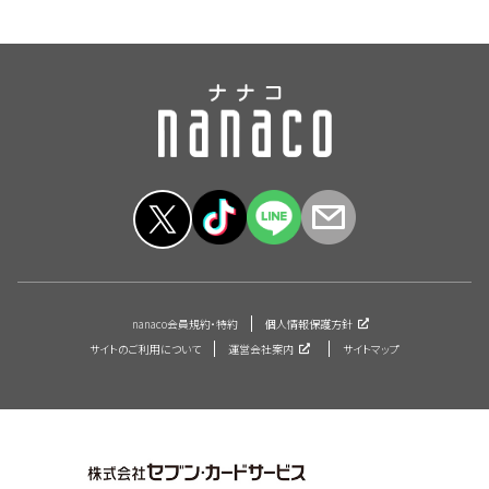
nanaco会員規約・特約
個人情報保護方針
サイトのご利用について
運営会社案内
サイトマップ