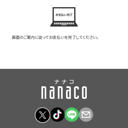
画面のご案内に従ってお支払いを完了してください。