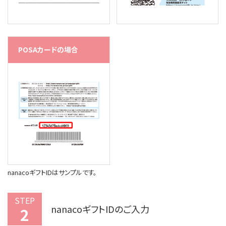
POSAカードの場合
nanacoギフトIDはサンプルです。
STEP
nanacoギフトIDのご入力
2