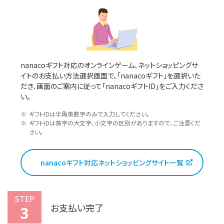
nanacoギフト対応のオンラインゲーム、ネットショッピングサ
イトのお支払い方法選択画面で、「nanacoギフト」を選択いた
だき、画面のご案内に従って「nanacoギフトID」をご入力くださ
い。
ギフトIDは半角英数字のみで入力してください。
ギフトIDは英字の大文字、小文字の区別がありますので、ご注意くだ
さい。
nanacoギフト対応ネットショッピングサイト一覧
STEP
お支払い完了
3