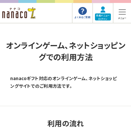
会員メニュー
よくあるご質問
メニュー
ログイン
オンラインゲーム、ネットショッピン
グでの利用方法
nanacoギフト対応のオンラインゲーム、ネットショッピ
ングサイトでのご利用方法です。
利用の流れ