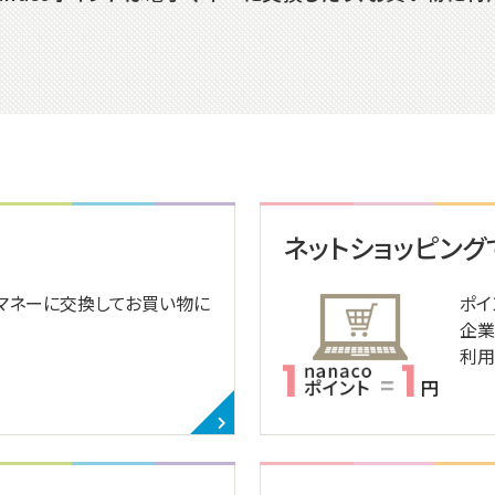
ネットショッピン
マネーに交換してお買い物に
ポイ
企業
利用