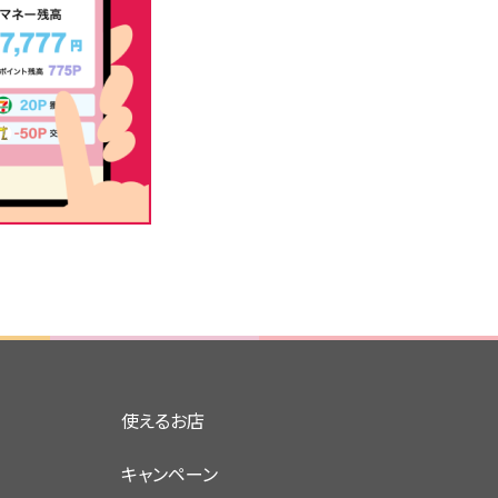
使えるお店
キャンペーン