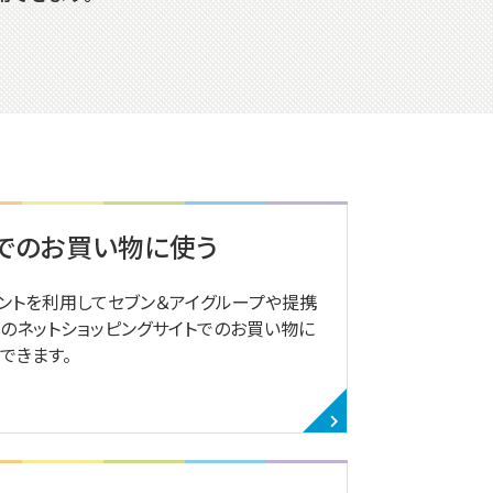
グでのお買い物に使う
ントを利用してセブン＆アイグループや提携
のネットショッピングサイトでのお買い物に
できます。