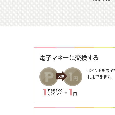
電子マネーに交換する
ポイントを電子
利用できます。