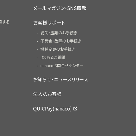
メールマガジン・SNS情報
換する
お客様サポート
紛失・盗難のお手続き
不具合・故障のお手続き
機種変更のお手続き
よくあるご質問
nanacoお問合せセンター
お知らせ・ニュースリリース
法人のお客様
QUICPay(nanaco)