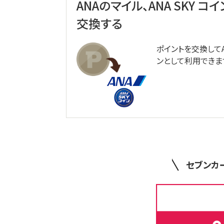
ANAのマイル、ANA SKY コ
交換する
ポイントを交換してAN
ンとして利用できま
セブンカ