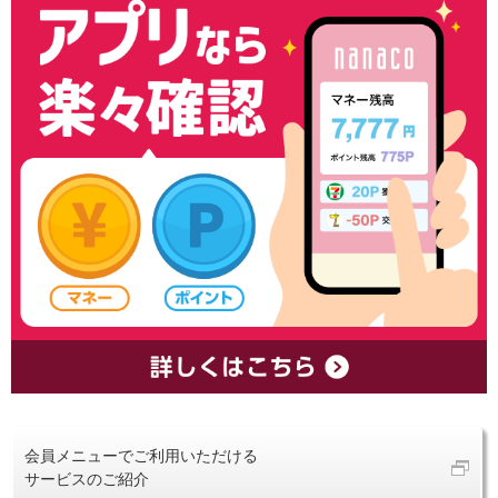
会員メニューでご利用いただける
サービスのご紹介