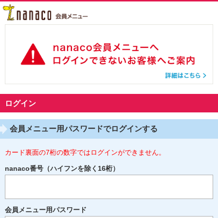
ログイン
会員メニュー用パスワードでログインする
カード裏面の7桁の数字ではログインができません。
nanaco番号（ハイフンを除く16桁）
会員メニュー用パスワード