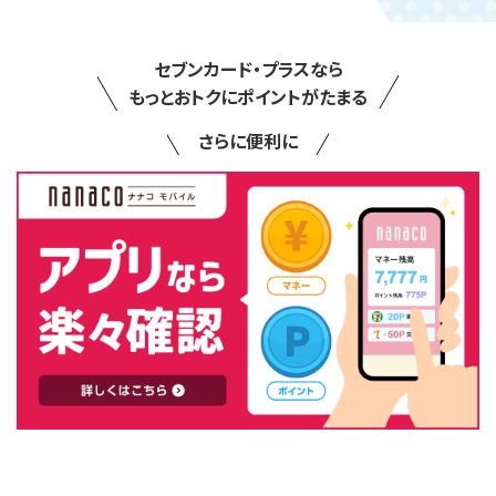
セブンカード・プラスなら
もっとおトクにポイントがたまる
さらに便利に