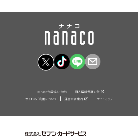
nanaco会員規約・特約
個人情報保護方針
サイトのご利用について
運営会社案内
サイトマップ