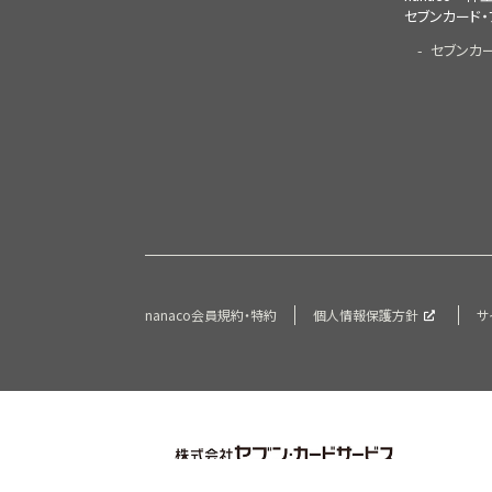
セブンカード・
セブンカ
nanaco会員規約・特約
個人情報保護方針
サ