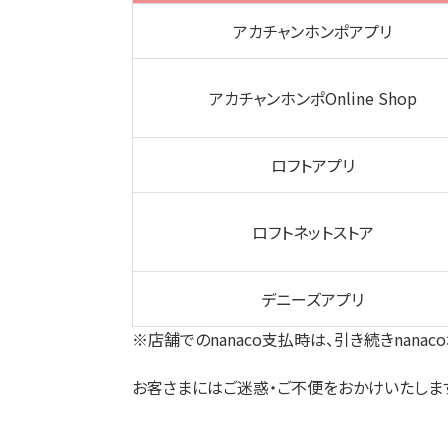
アカチャンホンポアプリ
アカチャンホンポOnline Shop
ロフトアプリ
ロフトネットストア
デニーズアプリ
※店舗でのnanaco支払時は、引き続きnana
お客さまにはご迷惑・ご不便をおかけいたしま