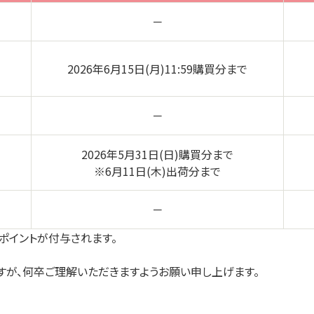
－
2026年6月15日(月)11:59購買分まで
－
2026年5月31日(日)購買分まで
※6月11日(木)出荷分まで
－
coポイントが付与されます。
すが、何卒ご理解いただきますようお願い申し上げます。