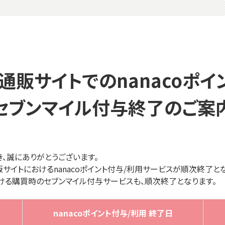
通販サイトでのnanacoポイ
セブンマイル付与終了のご案
き、誠にありがとうございます。
通販サイトにおけるnanacoポイント付与/利用サービスが順次終了と
ける購買時のセブンマイル付与サービスも、順次終了となります。
nanacoポイント付与/利用 終了日