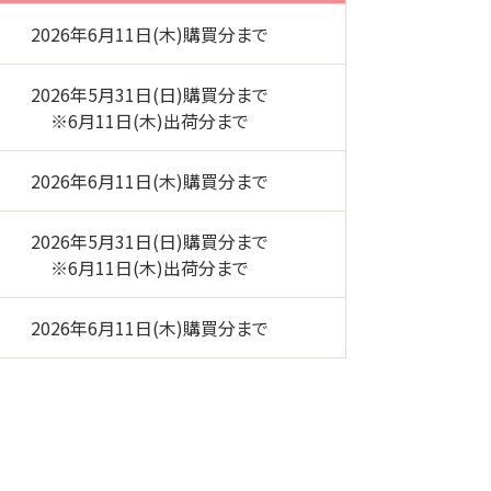
2026年6月11日(木)購買分まで
2026年5月31日(日)購買分まで
※6月11日(木)出荷分まで
2026年6月11日(木)購買分まで
2026年5月31日(日)購買分まで
※6月11日(木)出荷分まで
2026年6月11日(木)購買分まで