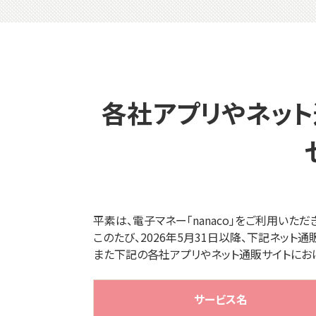
各社アプリやネット
平素は、電子マネー「nanaco」をご利用いただ
このたび、2026年5月31日以降、下記ネット
また下記の各社アプリやネット通販サイトにお
サービス名