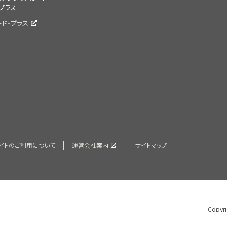
プラス
ード・プラス
イトのご利用について
運営会社案内
サイトマップ
Copyri