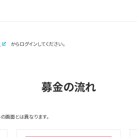
ー
からログインしてください。
募金の流れ
トの画面とは異なります。