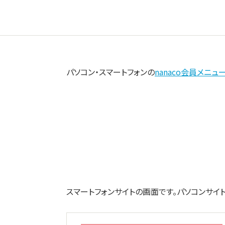
パソコン・スマートフォンの
nanaco会員メニュ
スマートフォンサイトの画面です。パソコンサイ