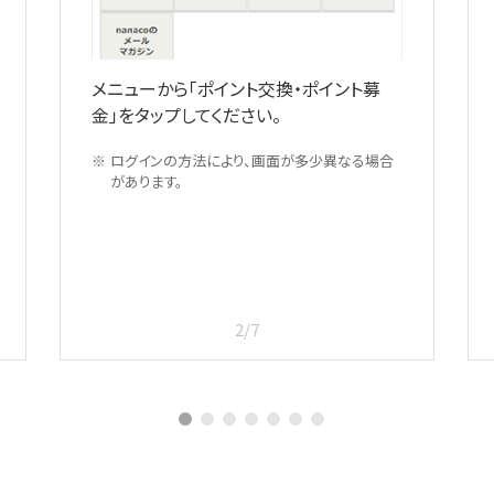
メニューから「ポイント交換・ポイント募
金」をタップしてください。
ログインの方法により、画面が多少異なる場合
があります。
2/7