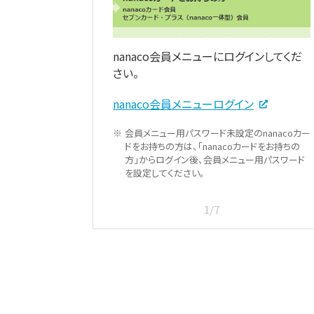
nanaco会員メニューにログインしてくだ
さい。
nanaco会員メニューログイン
会員メニュー用パスワード未設定のnanacoカー
ドをお持ちの方は、「nanacoカードをお持ちの
方」からログイン後、会員メニュー用パスワード
を設定してください。
1/7