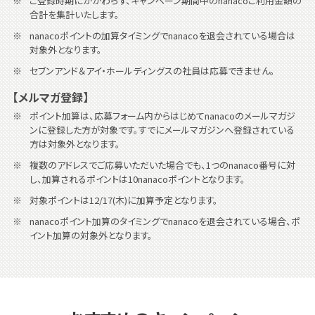
ご登録時期にかかわらず、キャンペーン期間中のnanacoご利用金額の
合計を集計いたします。
nanacoポイントの加算タイミングでnanacoを退会されている場合は
対象外となります。
セブンアンド＆アイ・ホールディングスの社員は応募できません。
【メルマガ登録】
ポイント加算は、応募フォーム内からはじめてnanacoのメールマガジ
ンに登録した方が対象です。すでにメールマガジンへ登録されている
方は対象外となります。
複数のアドレスでご応募いただいた場合でも、1つのnanaco番号に対
し、加算されるポイントは10nanacoポイントとなります。
対象ポイントは12/17(木)に加算予定となります。
nanacoポイント加算のタイミングでnanacoを退会されている場合、ポ
イント加算の対象外となります。