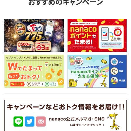
おすすめのキャンペーン