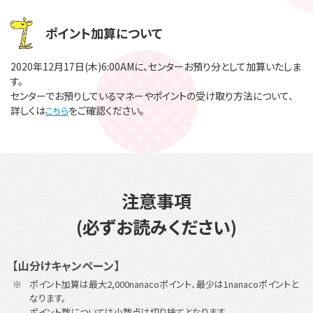
ポイント加算について
2020年12月17日(木)6:00AMに、センターお預り分として加算いたしま
す。
センターでお預りしているマネーやポイントの受け取り方法について、
詳しくは
をご確認ください。
こちら
注意事項
(必ずお読みください)
【山分けキャンペーン】
ポイント加算は最大2,000nanacoポイント、最少は1nanacoポイントと
なります。
ポイント数については小数点は切り捨てとなります。