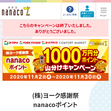
会員メニュー
よくあるご質問
メニュー
ログイン
こちらのキャンペーンは終了いたしました。
ありがとうございました。
(株)ヨーク感謝祭
nanacoポイント