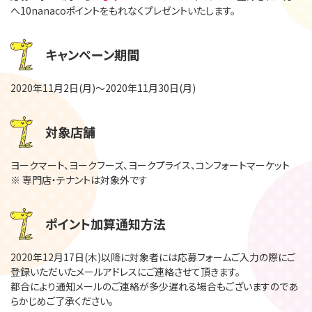
へ10nanacoポイントをもれなくプレゼントいたします。
キャンペーン期間
2020年11月2日(月)～2020年11月30日(月)
対象店舗
ヨークマート、ヨークフーズ、ヨークプライス、コンフォートマーケット
※ 専門店・テナントは対象外です
ポイント加算通知方法
2020年12月17日(木)以降に対象者には応募フォームご入力の際にご
登録いただいたメールアドレスにご連絡させて頂きます。
都合により通知メールのご連絡が多少遅れる場合もございますのであ
らかじめご了承ください。