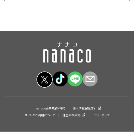
nanaco会員規約・特約
個人情報保護方針
サイトのご利用について
運営会社案内
サイトマップ